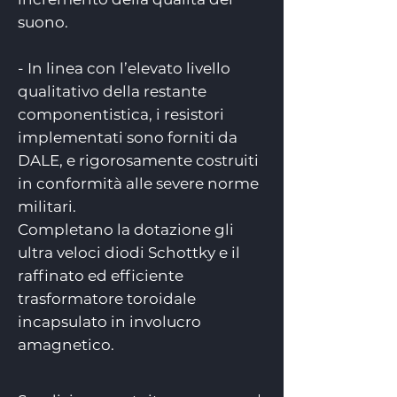
suono.
- In linea con l’elevato livello
qualitativo della restante
componentistica, i resistori
implementati sono forniti da
DALE, e rigorosamente costruiti
in conformità alle severe norme
militari.
Completano la dotazione gli
ultra veloci diodi Schottky e il
raffinato ed efficiente
trasformatore toroidale
incapsulato in involucro
amagnetico.