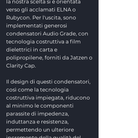
la nostra scelta si è orientata
verso gli acclamati ELNA o
Rubycon. Per l'uscita, sono
implementati generosi
condensatori Audio Grade, con
tecnologia costruttiva a film
dielettrici in carta e
polipropilene, forniti da Jatzen o
Clarity Cap.
Il design di questi condensatori,
così come la tecnologia
costruttiva impiegata, riducono
al minimo le componenti
parassite di impedenza,
induttanza e resistenza,
permettendo un ulteriore
incremento della qualità del