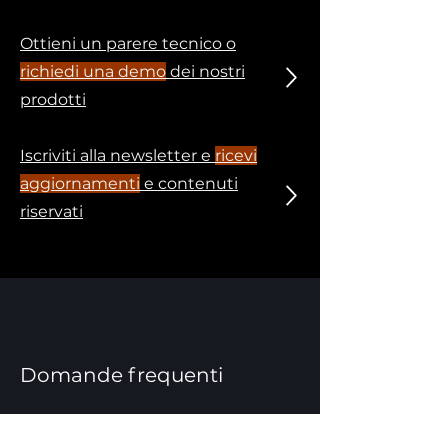
Ottieni un parere tecnico o
richiedi una demo
dei nostri
prodotti
Iscriviti alla newsletter e
ricevi
aggiornamenti
e contenuti
riservati
Domande frequenti