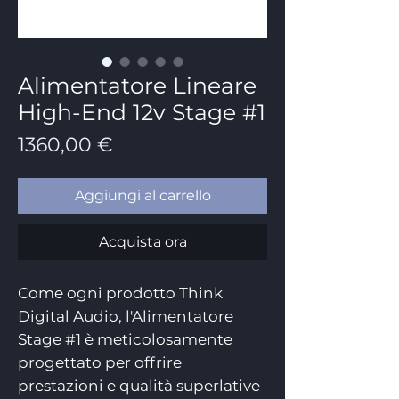
Alimentatore Lineare
High-End 12v Stage #1
Prezzo
1360,00 €
Aggiungi al carrello
Acquista ora
Come ogni prodotto Think
Digital Audio, l'Alimentatore
Stage #1 è meticolosamente
progettato per offrire
prestazioni e qualità superlative