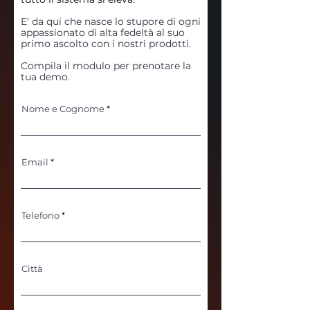
E' da qui che nasce lo stupore di ogni
appassionato di alta fedeltà al suo
primo ascolto con i nostri prodotti.
Compila il modulo per prenotare la
tua demo.
Nome e Cognome
Email
Telefono
Città