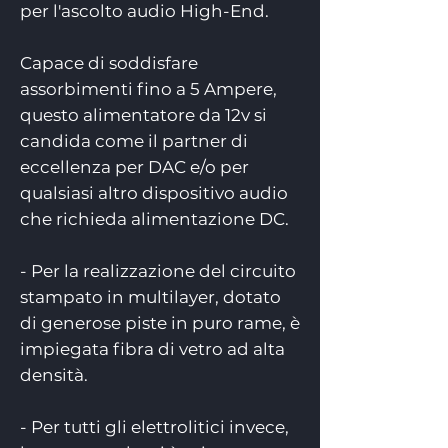
per l'ascolto audio High-End.
Capace di soddisfare
assorbimenti fino a 5 Ampere,
questo alimentatore da 12v si
candida come il partner di
eccellenza per DAC e/o per
qualsiasi altro dispositivo audio
che richieda alimentazione DC.
- Per la realizzazione del circuito
stampato in multilayer, dotato
di generose piste in puro rame, è
impiegata fibra di vetro ad alta
densità.
- Per tutti gli elettrolitici invece,