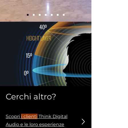
Cerchi altro?
Scopri
i clienti
Think Digital
Audio e le loro esperienze